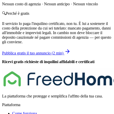
Nessun costo di agenzia · Nessun anticipo · Nessun vincolo
🔍
Perché è gratis
Il servizio lo paga l'inquilino certificato, non tu. È lui a sostenere il
costo della protezione da cui sei tutelato: mancato pagamento, danni
all'immobile e imprevisti legali. In cambio non deve bloccare il
deposito cauzionale né pagare commissioni di agenzia — per questo
gli conviene.
Pubblica gratis il tuo annuncio (2 min)
Ricevi gratis richieste di inquilini affidabili e certificati
La piattaforma che protegge e semplifica l'affitto della tua casa.
Piattaforma
Come funziona